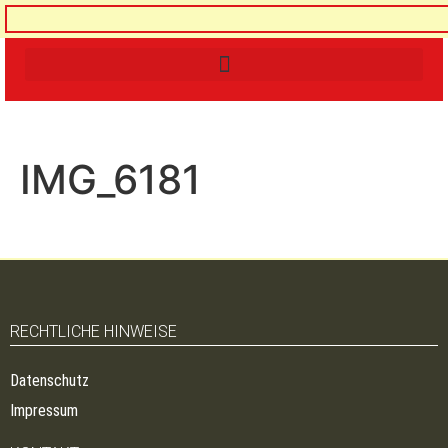
IMG_6181
RECHTLICHE HINWEISE
Datenschutz
Impressum