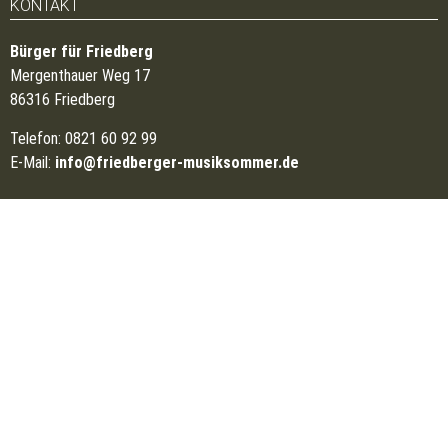
KONTAKT
Bürger für Friedberg
Mergenthauer Weg 17
86316 Friedberg
Telefon: 0821 60 92 99
E-Mail:
info@friedberger-musiksommer.de