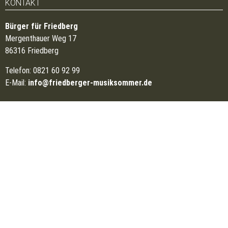
KONTAKT
Bürger für Friedberg
Mergenthauer Weg 17
86316 Friedberg
Telefon: 0821 60 92 99
E-Mail:
info@friedberger-musiksommer.de