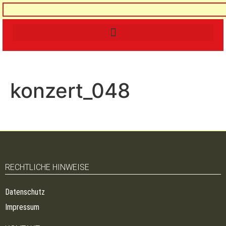
konzert_048
RECHTLICHE HINWEISE
Datenschutz
Impressum