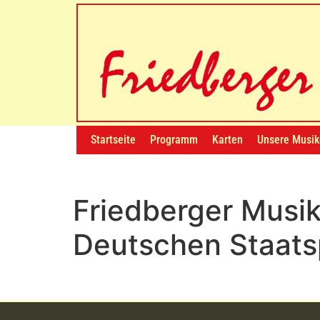
Startseite
Programm
Karten
Unsere Musik
Friedberger Musi
Deutschen Staats