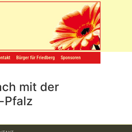
ntakt
Bürger für Friedberg
Sponsoren
ch mit der
-Pfalz