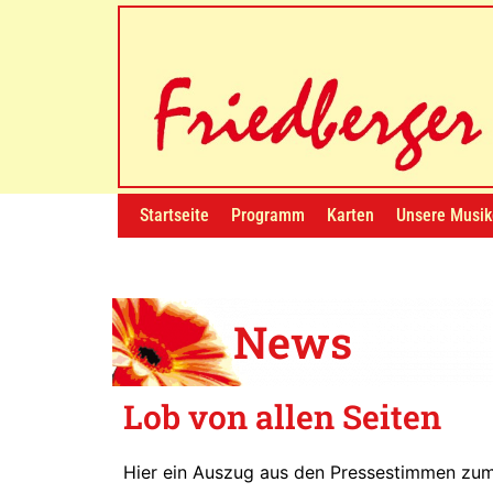
Startseite
Programm
Karten
Unsere Musik
News
Lob von allen Seiten
Hier ein Auszug aus den Pressestimmen zu