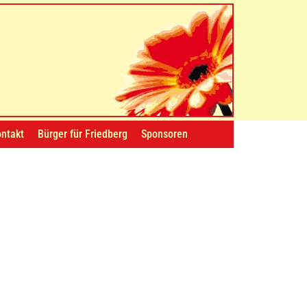
ntakt
Bürger für Friedberg
Sponsoren